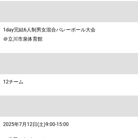
1day完結6人制男女混合バレーボール大会
＠立川市泉体育館
12チーム
2025年7月12日(土)9:00-15:00