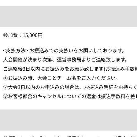
参加費：15,000円
<支払方法> お振込みでの支払いをお願いしております。
大会開催が決まり次第、運営事務局よりご連絡致します。
ご連絡後3日以内にお振込みをお願い致します(お振込み手数
①お振込み時、大会日とチーム名をご入力ください。
②大会3日以内のお申込みの場合は、お振込み明細をお持ち
③お客様都合のキャンセルについての返金は振込手数料を差