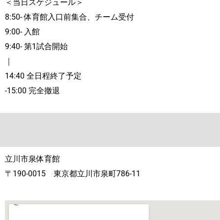
＜当日スケジュール＞
8:50- 体育館入口前集合、チーム受付
9:00- 入館
9:40- 第1試合開始
｜
14:40 全日程終了予定
-15:00 完全撤退
立川市泉体育館
〒190-0015 東京都立川市泉町786-11