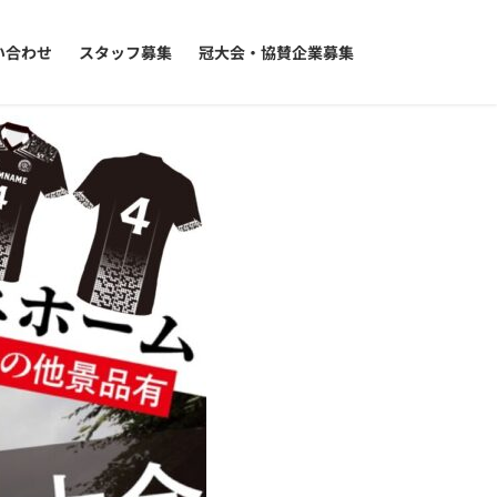
い合わせ
スタッフ募集
冠大会・協賛企業募集