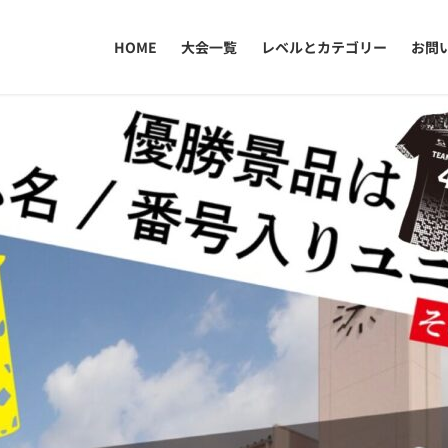
HOME
大会一覧
レベルとカテゴリー
お問