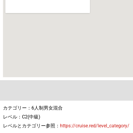
カテゴリー：6人制男女混合
レベル：C2(中級)
レベルとカテゴリー参照：
https://cruise.red/level_category/