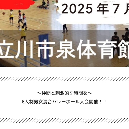
〜仲間と刺激的な時間を〜
6人制男女混合バレーボール大会開催！！