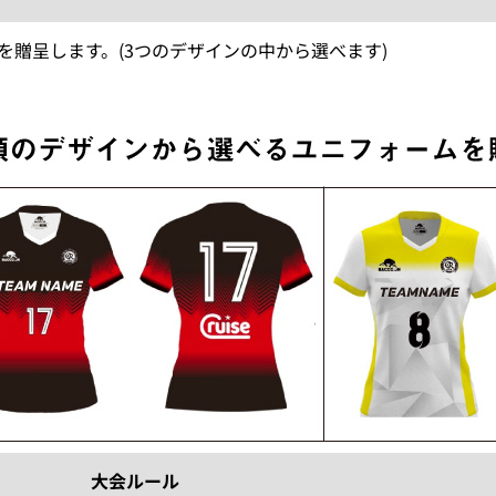
を贈呈します。(3つのデザインの中から選べます)
大会ルール