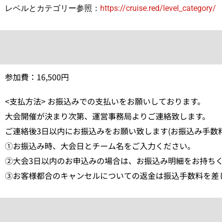
レベルとカテゴリー参照：
https://cruise.red/level_category/
参加費：16,500円
<支払方法> お振込みでの支払いをお願いしております。
大会開催が決まり次第、運営事務局よりご連絡致します。
ご連絡後3日以内にお振込みをお願い致します(お振込み手数
①お振込み時、大会日とチーム名をご入力ください。
②大会3日以内のお申込みの場合は、お振込み明細をお持ち
③お客様都合のキャンセルについての返金は振込手数料を差