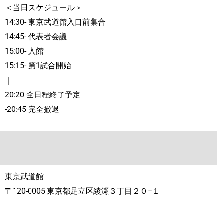
＜当日スケジュール＞
14:30- 東京武道館入口前集合
14:45- 代表者会議
15:00- 入館
15:15- 第1試合開始
｜
20:20 全日程終了予定
-20:45 完全撤退
東京武道館
〒120-0005 東京都足立区綾瀬３丁目２０−１