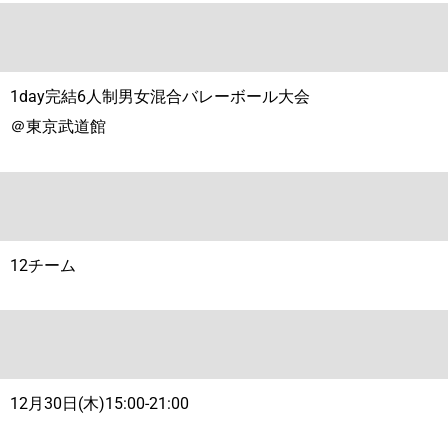
1day完結6人制男女混合バレーボール大会
＠東京武道館
12チーム
12月30日(木)15:00-21:00