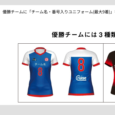
優勝チームに「チーム名・番号入りユニフォーム(最大9着)」