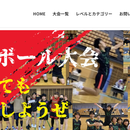
HOME
大会一覧
レベルとカテゴリー
お問