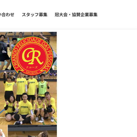
い合わせ
スタッフ募集
冠大会・協賛企業募集