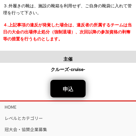
３.外履きの靴は、施設の靴箱を利用せず、ご自身の靴袋に入れて管
理を行って下さい。
４.上記事項の違反が発覚した場合は、違反者の所属するチームは当
日の大会の出場停止処分（強制退場）、次回以降の参加資格の剥奪
等の措置を行うものとします。
主催
クルーズ-cruise-
申込
HOME
レベルとカテゴリー
冠大会・協賛企業募集