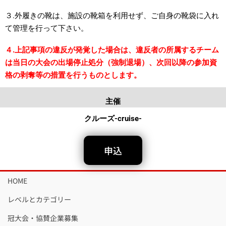
３.外履きの靴は、施設の靴箱を利用せず、ご自身の靴袋に入れ
て管理を行って下さい。
４.上記事項の違反が発覚した場合は、違反者の所属するチーム
は当日の大会の出場停止処分（強制退場）、次回以降の参加資
格の剥奪等の措置を行うものとします。
主催
クルーズ-cruise-
申込
HOME
レベルとカテゴリー
冠大会・協賛企業募集