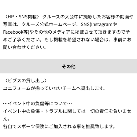
〈HP・SNS掲載〉 クルーズの大会中に撮影したお客様の動画や
写真は、クルーズ公式ホームページ、SNS(Instagramや
Facebook等)やその他のメディアに掲載させて頂きますので予
めご了承ください。もし掲載を希望されない場合は、事前にお
問い合わせください。
その他
〈ビブスの貸し出し〉
ユニフォームが揃っていないチームへ貸出します。
〜イベント中の負傷等について〜
イベント中の負傷・トラブルに関しては一切の責任を負いませ
ん。
各自でスポーツ保険にご加入される事を推奨致します。