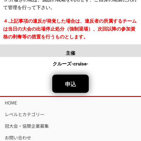
て管理を行って下さい。
４.上記事項の違反が発覚した場合は、違反者の所属するチーム
は当日の大会の出場停止処分（強制退場）、次回以降の参加資
格の剥奪等の措置を行うものとします。
主催
クルーズ-cruise-
申込
HOME
レベルとカテゴリー
冠大会・協賛企業募集
お問い合わせ