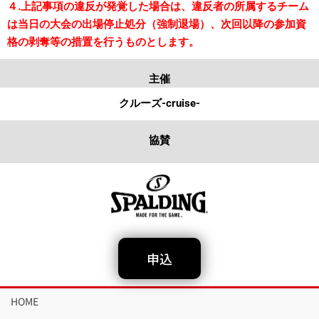
４.上記事項の違反が発覚した場合は、違反者の所属するチーム
は当日の大会の出場停止処分（強制退場）、次回以降の参加資
格の剥奪等の措置を行うものとします。
主催
クルーズ-cruise-
協賛
申込
HOME