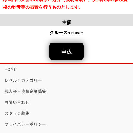
格の剥奪等の措置を行うものとします。
主催
クルーズ-cruise-
申込
HOME
レベルとカテゴリー
冠大会・協賛企業募集
お問い合わせ
スタッフ募集
プライバシーポリシー