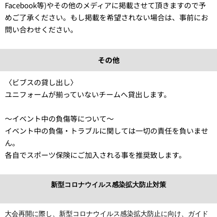
Facebook等)やその他のメディアに掲載させて頂きますので予
めご了承ください。もし掲載を希望されない場合は、事前にお
問い合わせください。
その他
〈ビブスの貸し出し〉
ユニフォームが揃っていないチームへ貸出します。
〜イベント中の負傷等について〜
イベント中の負傷・トラブルに関しては一切の責任を負いませ
ん。
各自でスポーツ保険にご加入される事を推奨致します。
新型コロナウイルス感染拡大防止対策
大会再開に際し、新型コロナウイルス感染拡大防止に向け、ガイド