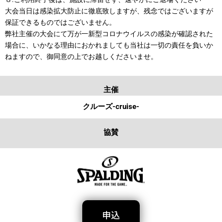
大会当日は感染拡大防止に徹底致しますが、残念ではございますが
保証できるものではございません。
弊社主催の大会にて万が一新型コロナウイルスの感染が確認された
場合に、いかなる理由におかれましても当社は一切の責任を負いか
ねますので、御同意の上でお越しくださいませ。
主催
クルーズ-cruise-
協賛
申込