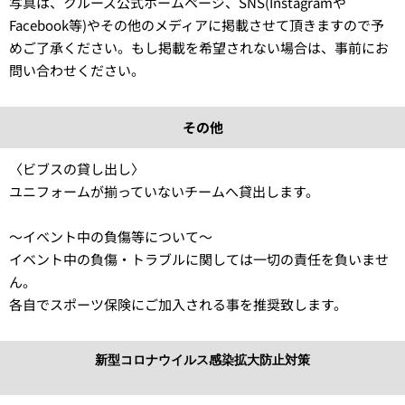
写真は、クルーズ公式ホームページ、SNS(Instagramや
Facebook等)やその他のメディアに掲載させて頂きますので予
めご了承ください。もし掲載を希望されない場合は、事前にお
問い合わせください。
その他
〈ビブスの貸し出し〉
ユニフォームが揃っていないチームへ貸出します。
〜イベント中の負傷等について〜
イベント中の負傷・トラブルに関しては一切の責任を負いませ
ん。
各自でスポーツ保険にご加入される事を推奨致します。
新型コロナウイルス感染拡大防止対策