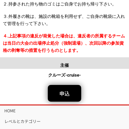
２.持参された持ち物のゴミはご自身でお持ち帰り下さい。
３.外履きの靴は、施設の靴箱を利用せず、ご自身の靴袋に入れ
て管理を行って下さい。
４.上記事項の違反が発覚した場合は、違反者の所属するチーム
は当日の大会の出場停止処分（強制退場）、次回以降の参加資
格の剥奪等の措置を行うものとします。
主催
クルーズ-cruise-
申込
HOME
レベルとカテゴリー