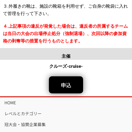
３.外履きの靴は、施設の靴箱を利用せず、ご自身の靴袋に入れ
て管理を行って下さい。
４.上記事項の違反が発覚した場合は、違反者の所属するチーム
は当日の大会の出場停止処分（強制退場）、次回以降の参加資
格の剥奪等の措置を行うものとします。
主催
クルーズ-cruise-
申込
HOME
レベルとカテゴリー
冠大会・協賛企業募集