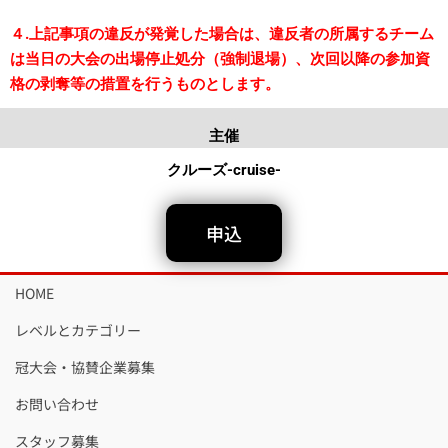
４.上記事項の違反が発覚した場合は、違反者の所属するチーム
は当日の大会の出場停止処分（強制退場）、次回以降の参加資
格の剥奪等の措置を行うものとします。
主催
クルーズ-cruise-
申込
HOME
レベルとカテゴリー
冠大会・協賛企業募集
お問い合わせ
スタッフ募集