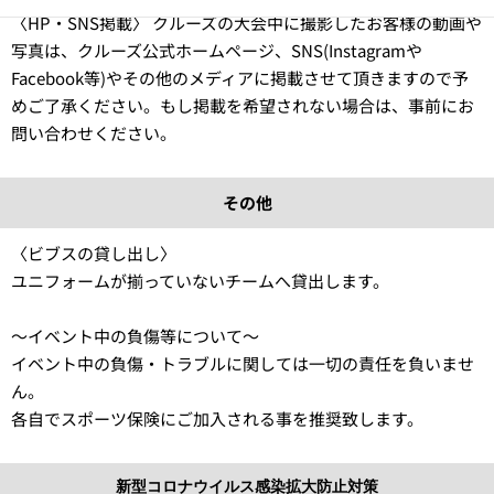
〈HP・SNS掲載〉 クルーズの大会中に撮影したお客様の動画や
写真は、クルーズ公式ホームページ、SNS(Instagramや
Facebook等)やその他のメディアに掲載させて頂きますので予
めご了承ください。もし掲載を希望されない場合は、事前にお
問い合わせください。
その他
〈ビブスの貸し出し〉
ユニフォームが揃っていないチームへ貸出します。
〜イベント中の負傷等について〜
イベント中の負傷・トラブルに関しては一切の責任を負いませ
ん。
各自でスポーツ保険にご加入される事を推奨致します。
新型コロナウイルス感染拡大防止対策