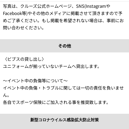
写真は、クルーズ公式ホームページ、SNS(Instagramや
Facebook等)やその他のメディアに掲載させて頂きますので予
めご了承ください。もし掲載を希望されない場合は、事前にお
問い合わせください。
その他
〈ビブスの貸し出し〉
ユニフォームが揃っていないチームへ貸出します。
〜イベント中の負傷等について〜
イベント中の負傷・トラブルに関しては一切の責任を負いませ
ん。
各自でスポーツ保険にご加入される事を推奨致します。
新型コロナウイルス感染拡大防止対策