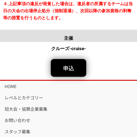
４.上記事項の違反が発覚した場合は、違反者の所属するチームは当
日の大会の出場停止処分（強制退場）、次回以降の参加資格の剥奪
等の措置を行うものとします。
主催
クルーズ-cruise-
申込
HOME
レベルとカテゴリー
冠大会・協賛企業募集
お問い合わせ
スタッフ募集