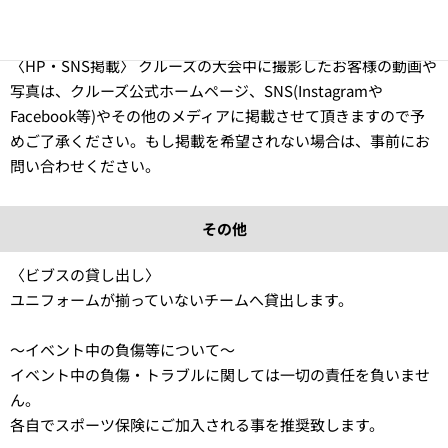
場合中止になりますので、予めご了承下さい。
〈HP・SNS掲載〉 クルーズの大会中に撮影したお客様の動画や
写真は、クルーズ公式ホームページ、SNS(Instagramや
Facebook等)やその他のメディアに掲載させて頂きますので予
めご了承ください。もし掲載を希望されない場合は、事前にお
問い合わせください。
その他
〈ビブスの貸し出し〉
ユニフォームが揃っていないチームへ貸出します。
〜イベント中の負傷等について〜
イベント中の負傷・トラブルに関しては一切の責任を負いませ
ん。
各自でスポーツ保険にご加入される事を推奨致します。