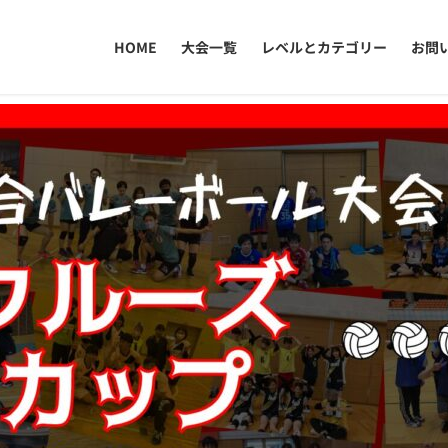
HOME
大会一覧
レベルとカテゴリー
お問