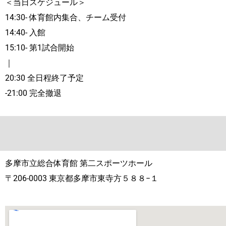
＜当日スケジュール＞
14:30- 体育館内集合、チーム受付
14:40- 入館
15:10- 第1試合開始
｜
20:30 全日程終了予定
-21:00 完全撤退
多摩市立総合体育館 第二スポーツホール
〒206-0003 東京都多摩市東寺方５８８−１