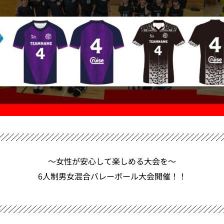
〜女性が安心して楽しめる大会を〜
6人制男女混合バレーボール大会開催！！