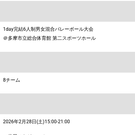
1day完結6人制男女混合バレーボール大会
＠多摩市立総合体育館 第二スポーツホール
8チーム
2026年2月28日(土)15:00-21:00