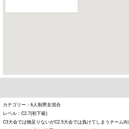
カテゴリー：6人制男女混合
レベル：C2.7(初下級)
C3大会では物足りないがC2.5大会では負けてしまうチーム向