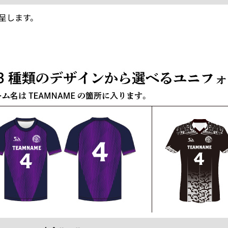
呈します。