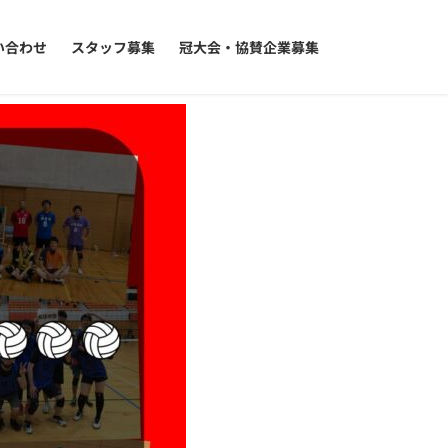
い合わせ
スタッフ募集
冠大会・協賛企業募集