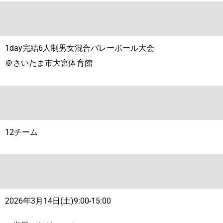
1day完結6人制男女混合バレーボール大会
＠さいたま市大宮体育館
12チーム
2026年3月14日(土)9:00-15:00