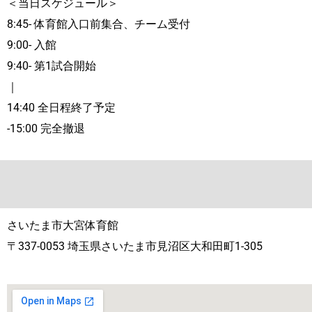
＜当日スケジュール＞
8:45- 体育館入口前集合、チーム受付
9:00- 入館
9:40- 第1試合開始
｜
14:40 全日程終了予定
-15:00 完全撤退
さいたま市大宮体育館
〒337-0053 埼玉県さいたま市見沼区大和田町1-305