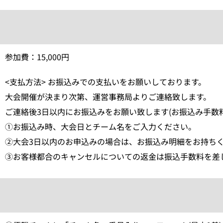
参加費：15,000円
<支払方法> お振込みでの支払いをお願いしております。
大会開催が決まり次第、運営事務局よりご連絡致します。
ご連絡後3日以内にお振込みをお願い致します(お振込み手数
①お振込み時、大会日とチーム名をご入力ください。
②大会3日以内のお申込みの場合は、お振込み明細をお持ち
③お客様都合のキャンセルについての返金は振込手数料を差