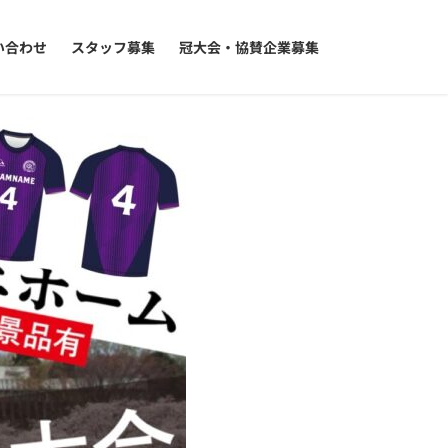
い合わせ
スタッフ募集
冠大会・協賛企業募集