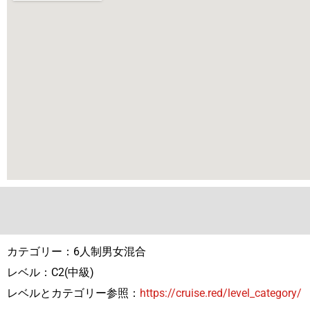
カテゴリー：6人制男女混合
レベル：C2(中級)
レベルとカテゴリー参照：
https://cruise.red/level_category/