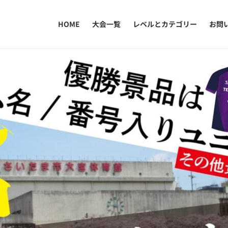
HOME
大会一覧
レベルとカテゴリー
お問