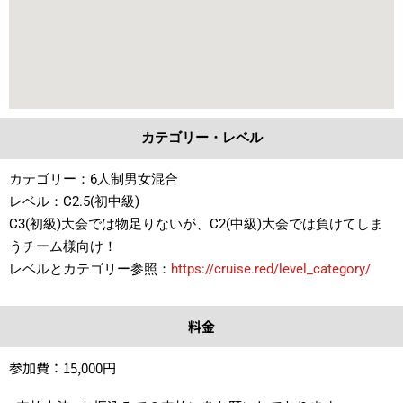
カテゴリー・レベル
カテゴリー：6人制男女混合
レベル：C2.5(初中級)
C3(初級)大会では物足りないが、C2(中級)大会では負けてしま
うチーム様向け！
レベルとカテゴリー参照：
https://cruise.red/level_category/
料金
参加費：15,000円