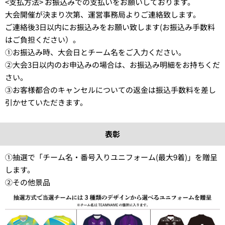
<支払方法> お振込みでの支払いをお願いしております。
大会開催が決まり次第、運営事務局よりご連絡致します。
ご連絡後3日以内にお振込みをお願い致します(お振込み手数料
はご負担ください）。
①お振込み時、大会日とチーム名をご入力ください。
②大会3日以内のお申込みの場合は、お振込み明細をお持ちくだ
さい。
③お客様都合のキャンセルについての返金は振込手数料を差し
引かせていただきます。
表彰
①抽選で「チーム名・番号入りユニフォーム(最大9着)」を贈呈
します。
②その他景品