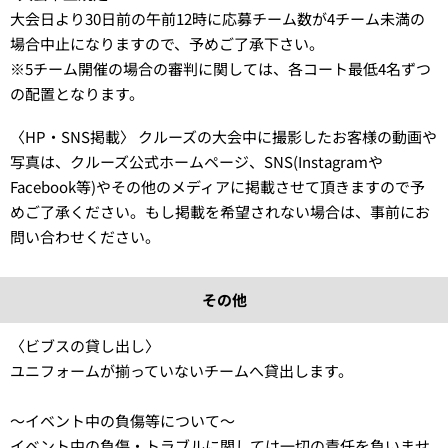
大会日より30日前の午前12時に応募チーム数が4チーム未満の
場合中止になりますので、予めご了承下さい。
※5チーム開催の場合の審判に関しては、各コート最低4名ずつ
の配置となります。
〈HP・SNS掲載〉 クルーズの大会中に撮影したお客様の動画や
写真は、クルーズ公式ホームページ、SNS(Instagramや
Facebook等)やその他のメディアに掲載させて頂きますので予
めご了承ください。もし掲載を希望されない場合は、事前にお
問い合わせください。
その他
〈ビブスの貸し出し〉
ユニフォームが揃っていないチームへ貸出します。
〜イベント中の負傷等について〜
イベント中の負傷・トラブルに関しては一切の責任を負いませ