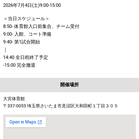
2026年7月4日(土)9:00-15:00
＜当日スケジュール＞
8:50- 体育館入口前集合、チーム受付
9:00- 入館、コート準備
9:40- 第1試合開始
｜
14:40 全日程終了予定
-15:00 完全撤退
開催場所
大宮体育館
〒337-0053 埼玉県さいたま市見沼区大和田町１丁目３０５