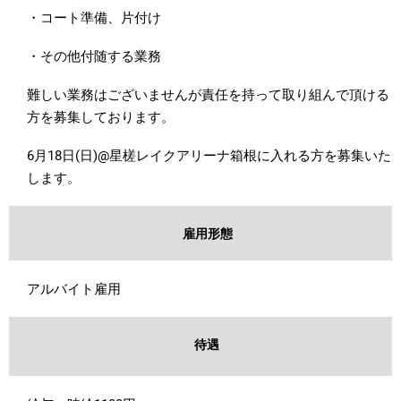
・コート準備、片付け
・その他付随する業務
難しい業務はございませんが責任を持って取り組んで頂ける
方を募集しております。
6月18日(日)@星槎レイクアリーナ箱根に入れる方を募集いた
します。
雇用形態
アルバイト雇用
待遇