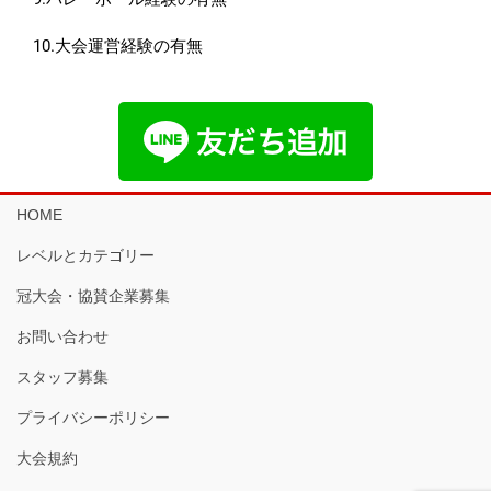
10.大会運営経験の有無
HOME
レベルとカテゴリー
冠大会・協賛企業募集
お問い合わせ
スタッフ募集
プライバシーポリシー
大会規約