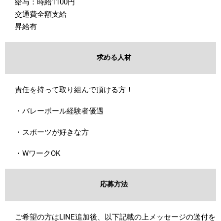
給与：時給1100円
交通費全額支給
昇給有
求める人材
責任を持って取り組んで頂ける方！
・バレーボール経験者優遇
・スポーツが好きな方
・WワークOK
応募方法
ご希望の方はLINE追加後、以下記載の上メッセージの送付を