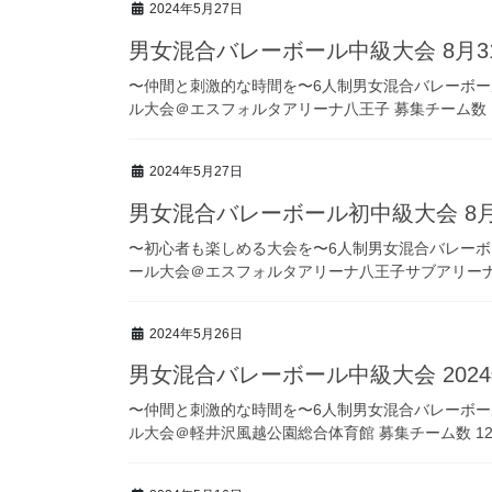
2024年5月27日
男女混合バレーボール中級大会 8月3
〜仲間と刺激的な時間を〜6人制男女混合バレーボール
ル大会＠エスフォルタアリーナ八王子 募集チーム数 12チーム 
2024年5月27日
男女混合バレーボール初中級大会 8月
〜初心者も楽しめる大会を〜6人制男女混合バレーボー
ール大会＠エスフォルタアリーナ八王子サブアリーナ 募集チー
2024年5月26日
男女混合バレーボール中級大会 202
〜仲間と刺激的な時間を〜6人制男女混合バレーボール
ル大会＠軽井沢風越公園総合体育館 募集チーム数 12チーム 日