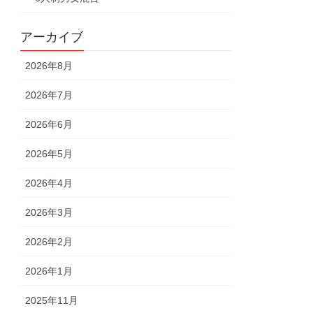
アーカイブ
2026年8月
2026年7月
2026年6月
2026年5月
2026年4月
2026年3月
2026年2月
2026年1月
2025年11月