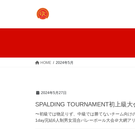
コ
ナ
ン
ビ
テ
ゲ
ン
ー
ツ
シ
へ
ョ
ス
ン
キ
に
ッ
移
HOME
2024年5月
プ
動
2024年5月27日
SPALDING TOURNAMENT初上級大
〜初級では物足りず、中級では勝てないチーム向けの
1day完結6人制男女混合バレーボール大会＠大網アリーナ 