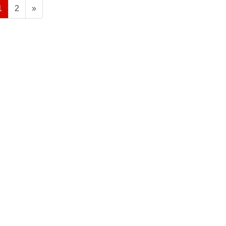
固
固
1
2
»
定
定
ペ
ペ
ー
ー
ジ
ジ