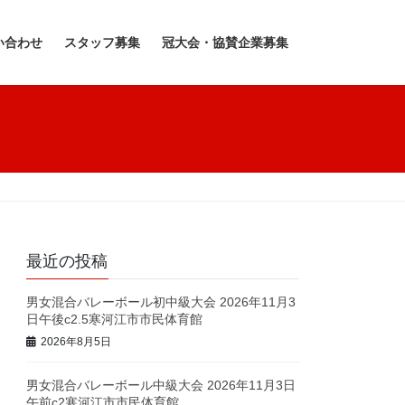
い合わせ
スタッフ募集
冠大会・協賛企業募集
最近の投稿
男女混合バレーボール初中級大会 2026年11月3
日午後c2.5寒河江市市民体育館
2026年8月5日
男女混合バレーボール中級大会 2026年11月3日
午前c2寒河江市市民体育館