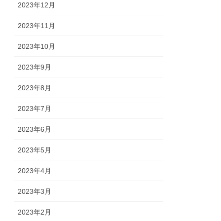
2023年12月
2023年11月
2023年10月
2023年9月
2023年8月
2023年7月
2023年6月
2023年5月
2023年4月
2023年3月
2023年2月