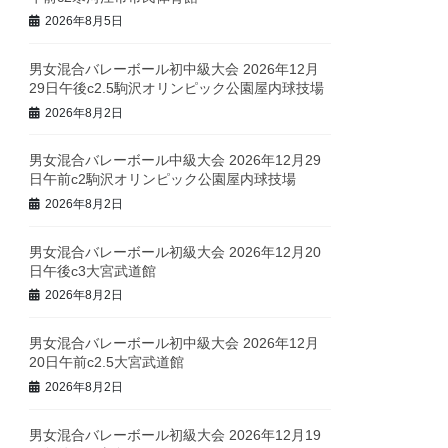
2026年8月5日
男女混合バレーボール初中級大会 2026年12月
29日午後c2.5駒沢オリンピック公園屋内球技場
2026年8月2日
男女混合バレーボール中級大会 2026年12月29
日午前c2駒沢オリンピック公園屋内球技場
2026年8月2日
男女混合バレーボール初級大会 2026年12月20
日午後c3大宮武道館
2026年8月2日
男女混合バレーボール初中級大会 2026年12月
20日午前c2.5大宮武道館
2026年8月2日
男女混合バレーボール初級大会 2026年12月19