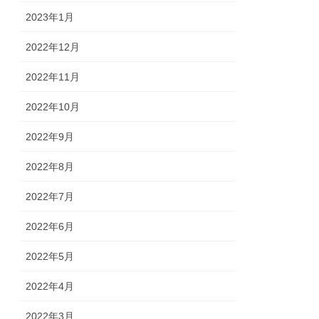
2023年1月
2022年12月
2022年11月
2022年10月
2022年9月
2022年8月
2022年7月
2022年6月
2022年5月
2022年4月
2022年3月