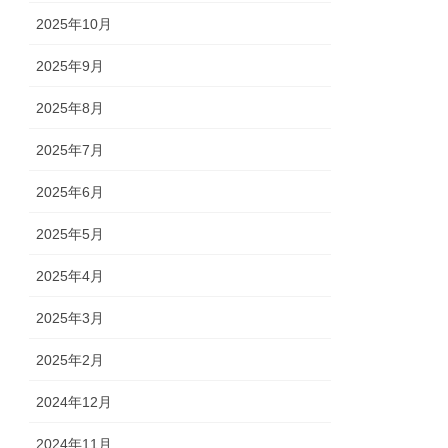
2025年10月
2025年9月
2025年8月
2025年7月
2025年6月
2025年5月
2025年4月
2025年3月
2025年2月
2024年12月
2024年11月