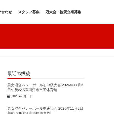
い合わせ
スタッフ募集
冠大会・協賛企業募集
最近の投稿
男女混合バレーボール初中級大会 2026年11月3
日午後c2.5寒河江市市民体育館
2026年8月5日
男女混合バレーボール中級大会 2026年11月3日
午前c2寒河江市市民体育館