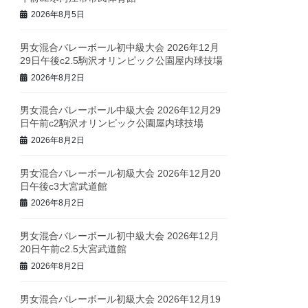
2026年8月5日
男女混合バレーボール初中級大会 2026年12月
29日午後c2.5駒沢オリンピック公園屋内球技場
2026年8月2日
男女混合バレーボール中級大会 2026年12月29
日午前c2駒沢オリンピック公園屋内球技場
2026年8月2日
男女混合バレーボール初級大会 2026年12月20
日午後c3大宮武道館
2026年8月2日
男女混合バレーボール初中級大会 2026年12月
20日午前c2.5大宮武道館
2026年8月2日
男女混合バレーボール初級大会 2026年12月19