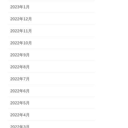
2023年1月
2022年12月
2022年11月
2022年10月
2022年9月
2022年8月
2022年7月
2022年6月
2022年5月
2022年4月
2022年3月