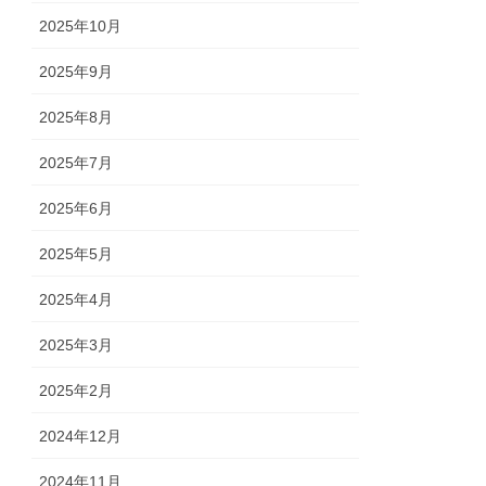
2025年10月
2025年9月
2025年8月
2025年7月
2025年6月
2025年5月
2025年4月
2025年3月
2025年2月
2024年12月
2024年11月