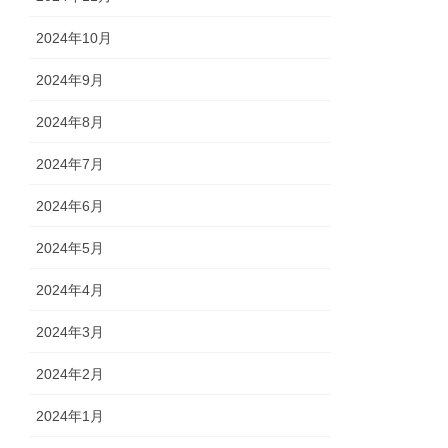
2024年10月
2024年9月
2024年8月
2024年7月
2024年6月
2024年5月
2024年4月
2024年3月
2024年2月
2024年1月