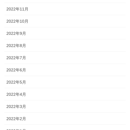
2022年11月
2022年10月
2022年9月
2022年8月
2022年7月
2022年6月
2022年5月
2022年4月
2022年3月
2022年2月