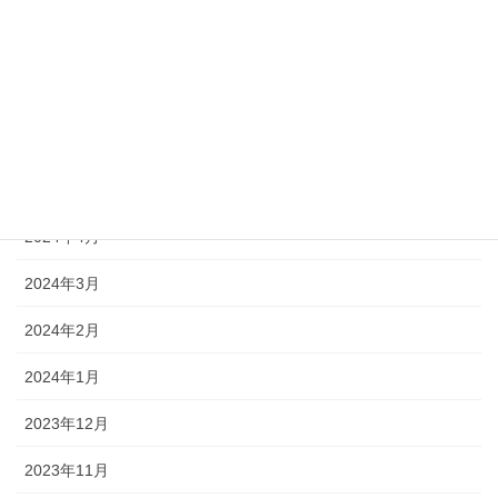
2024年9月
2024年8月
2024年7月
2024年6月
2024年5月
2024年4月
2024年3月
2024年2月
2024年1月
2023年12月
2023年11月