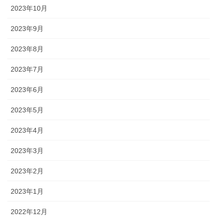
2023年10月
2023年9月
2023年8月
2023年7月
2023年6月
2023年5月
2023年4月
2023年3月
2023年2月
2023年1月
2022年12月