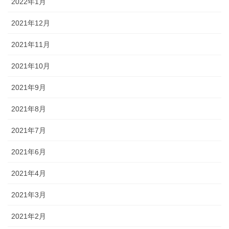
2022年1月
2021年12月
2021年11月
2021年10月
2021年9月
2021年8月
2021年7月
2021年6月
2021年4月
2021年3月
2021年2月