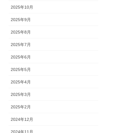
2025年10月
2025年9月
2025年8月
2025年7月
2025年6月
2025年5月
2025年4月
2025年3月
2025年2月
2024年12月
2024年11月