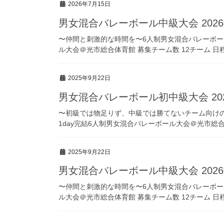
2026年7月15日
男女混合バレーボール中級大会 2026
〜仲間と刺激的な時間を〜6人制男女混合バレーボール
ル大会＠光市総合体育館 募集チーム数 12チーム 日程 2026
2025年9月22日
男女混合バレーボール初中級大会 202
〜初級では物足りず、中級では勝てないチーム向けの
1day完結6人制男女混合バレーボール大会＠光市総合体育館
2025年9月22日
男女混合バレーボール中級大会 2026
〜仲間と刺激的な時間を〜6人制男女混合バレーボール
ル大会＠光市総合体育館 募集チーム数 12チーム 日程 2026