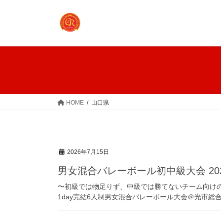
コ
ナ
ン
ビ
テ
ゲ
ン
ー
ツ
シ
へ
ョ
ス
ン
キ
に
ッ
移
HOME
山口県
プ
動
2026年7月15日
男女混合バレーボール初中級大会 202
〜初級では物足りず、中級では勝てないチーム向けの
1day完結6人制男女混合バレーボール大会＠光市総合体育館